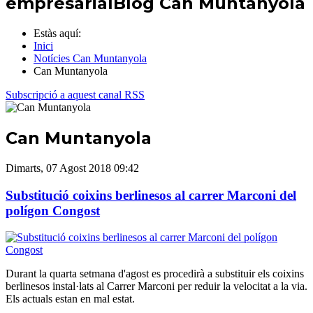
empresarial
Blog Can Muntanyola
Estàs aquí:
Inici
Notícies Can Muntanyola
Can Muntanyola
Subscripció a aquest canal RSS
Can Muntanyola
Dimarts, 07 Agost 2018 09:42
Substitució coixins berlinesos al carrer Marconi del
polígon Congost
Durant la quarta setmana d'agost es procedirà a substituir els coixins
berlinesos instal·lats al Carrer Marconi per reduir la velocitat a la via.
Els actuals estan en mal estat.