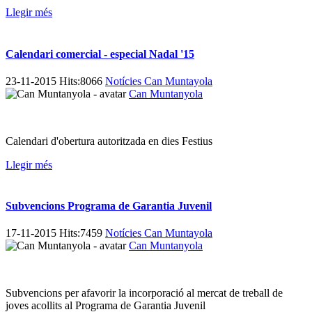
Llegir més
Calendari comercial - especial Nadal '15
23-11-2015 Hits:8066
Notícies Can Muntayola
Can Muntanyola
Calendari d'obertura autoritzada en dies Festius
Llegir més
Subvencions Programa de Garantia Juvenil
17-11-2015 Hits:7459
Notícies Can Muntayola
Can Muntanyola
Subvencions per afavorir la incorporació al mercat de treball de
joves acollits al Programa de Garantia Juvenil