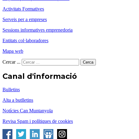
Activitats Formatives
Serveis per a empreses
Sessions informatives emprenedoria
Entitats col·laboradores
Mapa web
Cercar ...
Cerca
Canal d'informació
Bulletins
Alta a butlletins
Notícies Can Muntanyola
Revisa Spam i polítiques de cookies