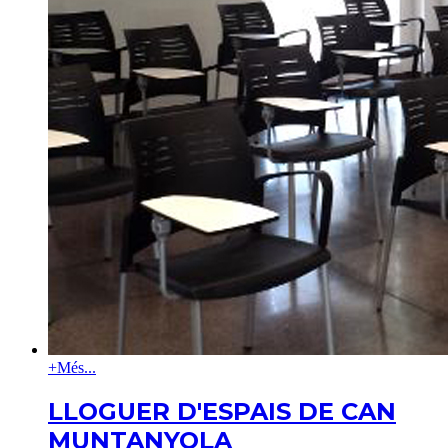
+
Més...
LLOGUER D'ESPAIS DE CAN
MUNTANYOLA