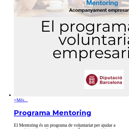
+
Més...
Programa Mentoring
El Mentoring és un programa de voluntariat per ajudar a