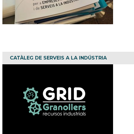
CATÀLEG DE SERVEIS A LA INDÚSTRIA