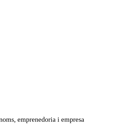
ònoms, emprenedoria i empresa