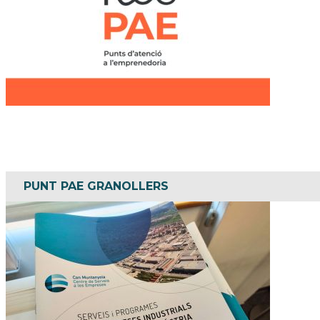
PUNT PAE GRANOLLERS