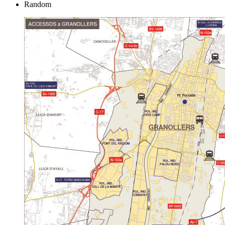
Random