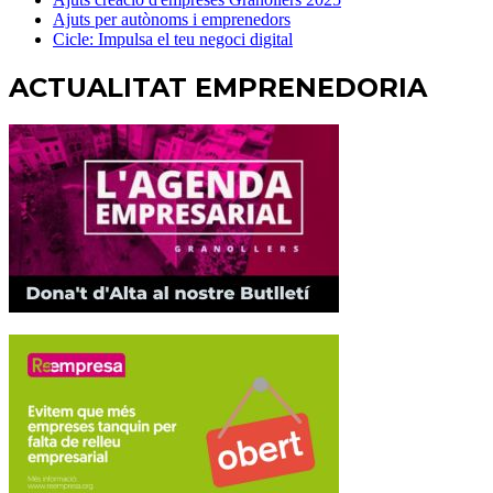
Ajuts per autònoms i emprenedors
Cicle: Impulsa el teu negoci digital
ACTUALITAT EMPRENEDORIA