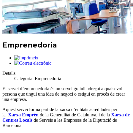
Emprenedoria
Detalls
Categoria:
Emprenedoria
El servei d’emprenedoria és un servei gratuït adreçat a qualsevol
persona que tingui una idea de negoci o estigui en procés de crear
una empresa.
Aquest servei forma part de la xarxa d’entitats acreditades per
la
Xarxa Emprèn
de la Generalitat de Catalunya, i de la
Xarxa de
Centres Locals
de Serveis a les Empreses de la Diputació de
Barcelona.