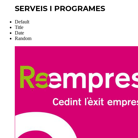
SERVEIS I PROGRAMES
Default
Title
Date
Random