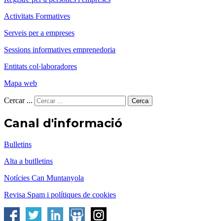
Activitats Formatives
Serveis per a empreses
Sessions informatives emprenedoria
Entitats col·laboradores
Mapa web
Cercar ...
Cerca
Canal d'informació
Bulletins
Alta a butlletins
Notícies Can Muntanyola
Revisa Spam i polítiques de cookies