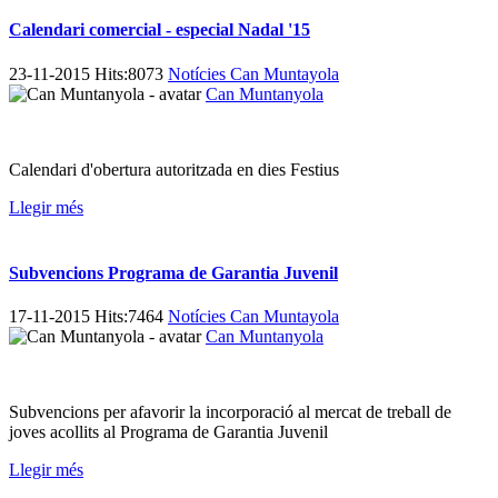
Calendari comercial - especial Nadal '15
23-11-2015 Hits:8073
Notícies Can Muntayola
Can Muntanyola
Calendari d'obertura autoritzada en dies Festius
Llegir més
Subvencions Programa de Garantia Juvenil
17-11-2015 Hits:7464
Notícies Can Muntayola
Can Muntanyola
Subvencions per afavorir la incorporació al mercat de treball de
joves acollits al Programa de Garantia Juvenil
Llegir més