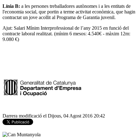
Línia B
:
a les persones treballadores autònomes i a les entitats de
l'economia social, que portin a terme activitat econòmica, que hagin
contractat un jove acollit al Programa de Garantia juvenil.
Ajut:
Salari Mínim Interprofessional de l’any 2015 en funció del
contracte laboral realitzat. (mínim 6 mesos: 4.540€ - màxim 12m:
9.080 €)
Darrera modificació el Dijous, 04 Agost 2016 20:42