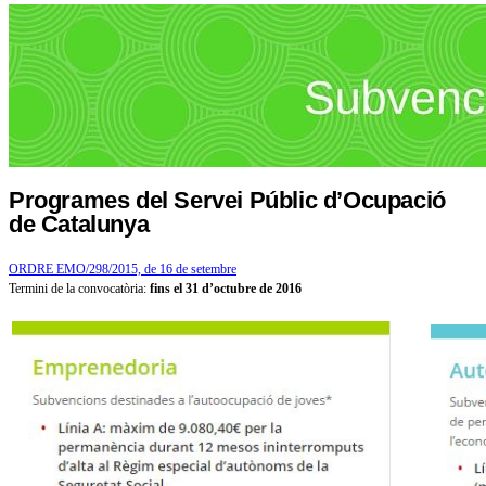
Programes del Servei Públic d’Ocupació
de Catalunya
ORDRE EMO/298/2015, de 16 de setembre
Termini de la convocatòria:
fins el 31 d’octubre de 2016