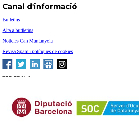
Canal d'informació
Bulletins
Alta a butlletins
Notícies Can Muntanyola
Revisa Spam i polítiques de cookies