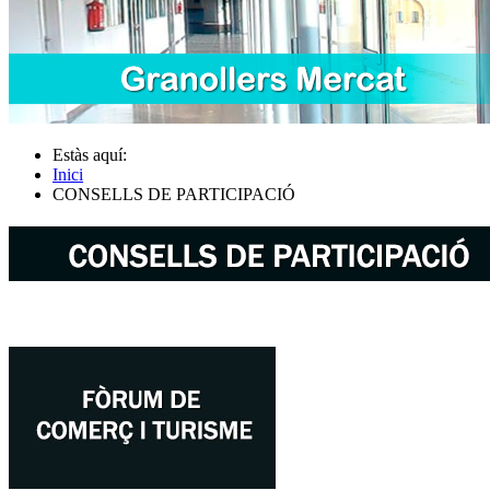
Estàs aquí:
Inici
CONSELLS DE PARTICIPACIÓ