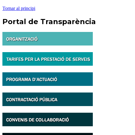
Tornar al principi
Portal de Transparència